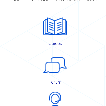
Guides
Forum